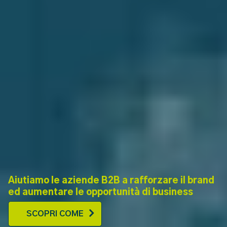
Aiutiamo le aziende B2B a rafforzare il brand
ed aumentare le opportunità di business
SCOPRI COME