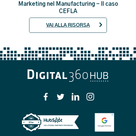
Marketing nel Manufacturing - Il caso
CEFLA
VAI ALLA RISORSA