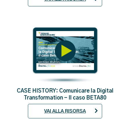
CASE HISTORY: Comunicare la Digital
Transformation - Il caso BETA80
VAI ALLA RISORSA