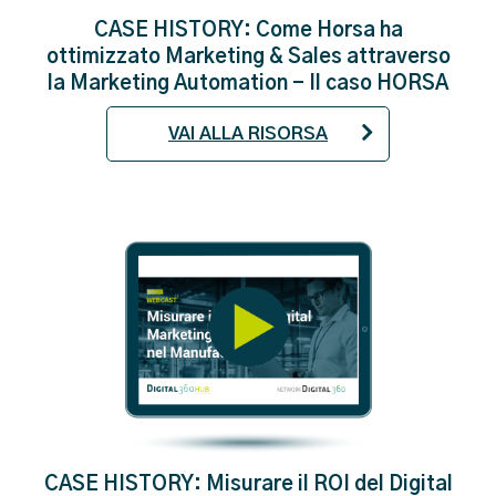
CASE HISTORY: Come Horsa ha
ottimizzato Marketing & Sales attraverso
la Marketing Automation - Il caso HORSA
VAI ALLA RISORSA
CASE HISTORY: Misurare il ROI del Digital