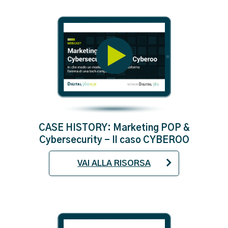
CASE HISTORY: Marketing POP &
Cybersecurity - Il caso CYBEROO
VAI ALLA RISORSA