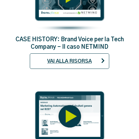
CASE HISTORY: Brand Voice per la Tech
Company - Il caso NETMIND
VAI ALLA RISORSA