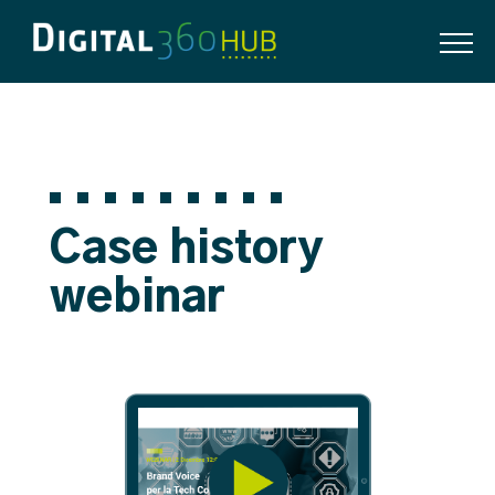
Case history
webinar