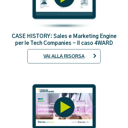
CASE HISTORY: Sales e Marketing Engine
per le Tech Companies - Il caso 4WARD
VAI ALLA RISORSA