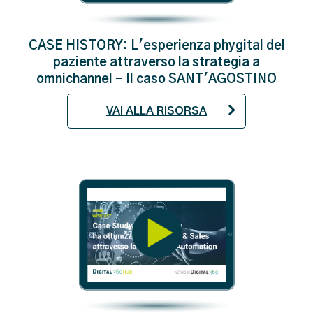
CASE HISTORY: L'esperienza phygital del
paziente attraverso la strategia a
omnichannel - Il caso SANT'AGOSTINO
VAI ALLA RISORSA