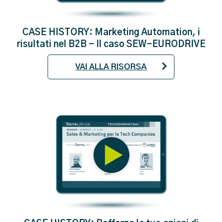
CASE HISTORY: Marketing Automation, i
risultati nel B2B - Il caso SEW-EURODRIVE
VAI ALLA RISORSA