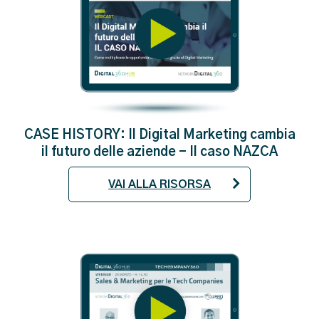
CASE HISTORY: Il Digital Marketing cambia
il futuro delle aziende - Il caso NAZCA
VAI ALLA RISORSA